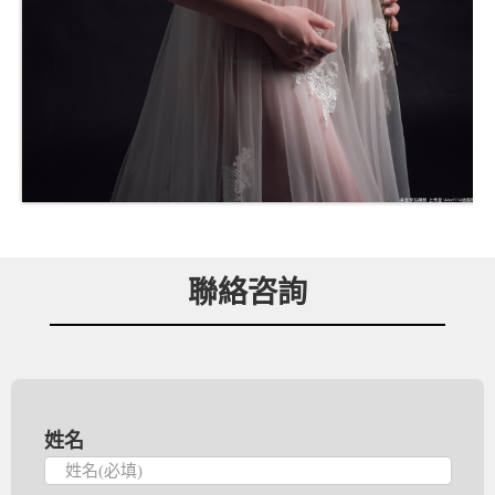
聯絡咨詢
姓名